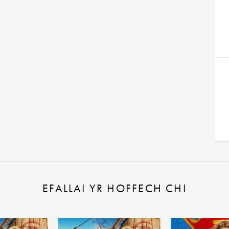
EFALLAI YR HOFFECH CHI