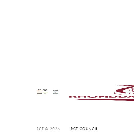
RCT © 2026
RCT COUNCIL