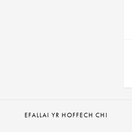
EFALLAI YR HOFFECH CHI