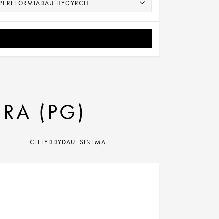
RA (PG)
CELFYDDYDAU: SINEMA