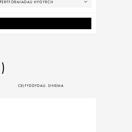
)
CELFYDDYDAU: SINEMA