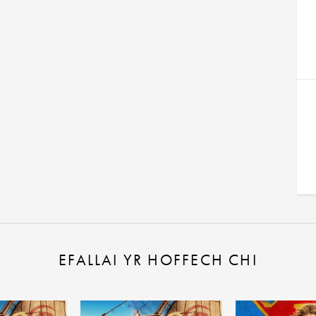
EFALLAI YR HOFFECH CHI