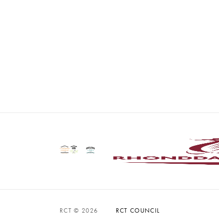
RCT © 2026
RCT COUNCIL