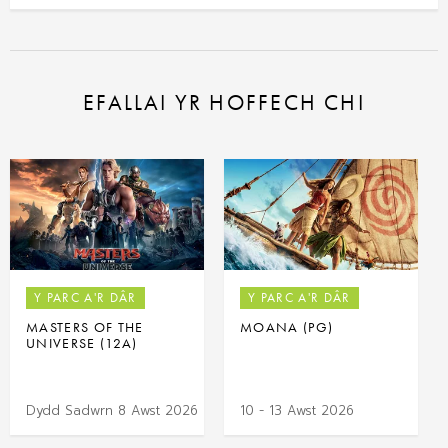
EFALLAI YR HOFFECH CHI
Y PARC A'R DÂR
Y PARC A'R DÂR
MASTERS OF THE
MOANA (PG)
UNIVERSE (12A)
Dydd Sadwrn 8 Awst 2026
10 - 13 Awst 2026