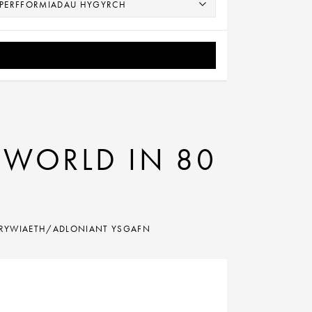
 WORLD IN 80
MRYWIAETH/ADLONIANT YSGAFN