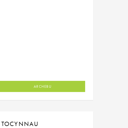
ARCHEBU
TOCYNNAU