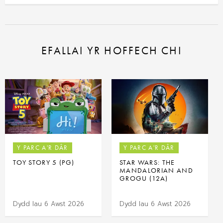
EFALLAI YR HOFFECH CHI
Y PARC A'R DÂR
Y PARC A'R DÂR
TOY STORY 5 (PG)
STAR WARS: THE
MANDALORIAN AND
GROGU (12A)
Dydd Iau 6 Awst 2026
Dydd Iau 6 Awst 2026