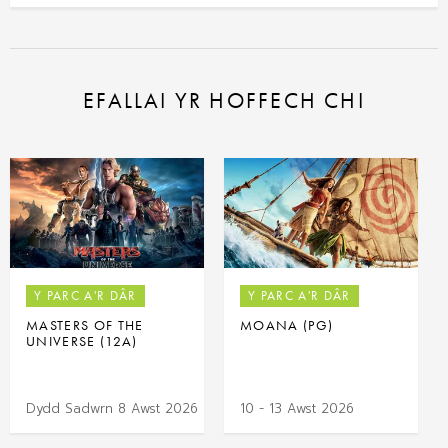
EFALLAI YR HOFFECH CHI
Y PARC A'R DÂR
Y PARC A'R DÂR
MASTERS OF THE
MOANA (PG)
UNIVERSE (12A)
Dydd Sadwrn 8 Awst 2026
10 - 13 Awst 2026