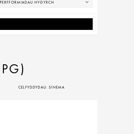
(PG)
CELFYDDYDAU: SINEMA